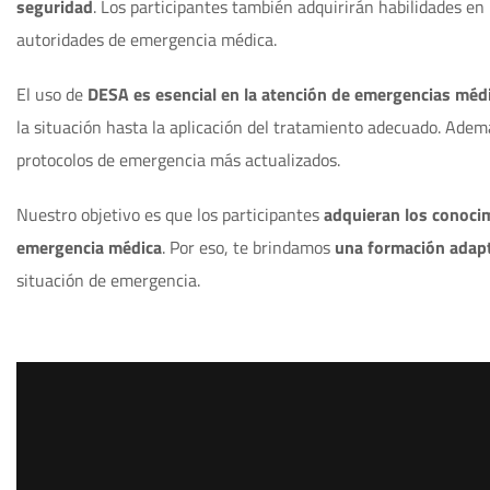
seguridad
. Los participantes también adquirirán habilidades en
autoridades de emergencia médica.
El uso de
DESA es esencial en la atención de emergencias méd
la situación hasta la aplicación del tratamiento adecuado. Adem
protocolos de emergencia más actualizados.
Nuestro objetivo es que los participantes
adquieran los conocim
emergencia médica
. Por eso, te brindamos
una formación adap
situación de emergencia.