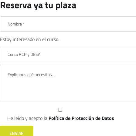
Reserva ya tu plaza
Estoy interesado en el curso:
He leído y acepto la
Política de Protección de Datos
ENVIAR