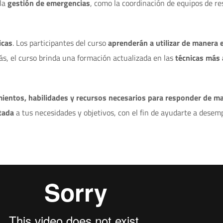
 la
gestión de emergencias
, como la coordinación de equipos de re
icas
. Los participantes del curso
aprenderán a utilizar de manera 
ás, el curso brinda una formación actualizada en las
técnicas más
ientos, habilidades y recursos necesarios para responder de ma
tada
a tus necesidades y objetivos, con el fin de ayudarte a dese