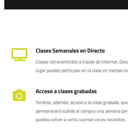
Clases Semanales en Directo
Clases retransmitidas a través de internet. Des
lugar puedes participar en la clase en tiempo rea
Acceso a clases grabadas
Tendrás, además, acceso a la clase grabada, que
permanecerá subida al campus una semana par
puedas volver a verla cuantas veces necesites.