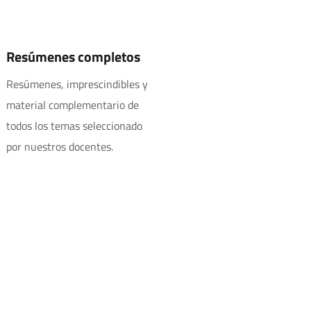
Resúmenes completos
Resúmenes, imprescindibles y
material complementario de
todos los temas seleccionado
por nuestros docentes.