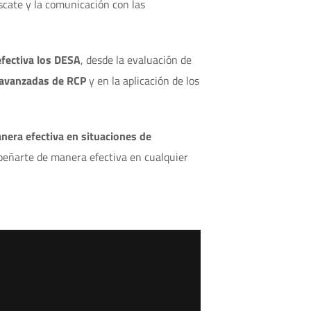
scate y la comunicación con las
efectiva los DESA
, desde la evaluación de
 avanzadas de RCP
y en la aplicación de los
nera efectiva en situaciones de
mpeñarte de manera efectiva en cualquier