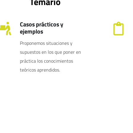
Temario
Casos prácticos y
ejemplos
Proponemos situaciones y
supuestos en los que poner en
práctica los conocimientos
teóricos aprendidos.