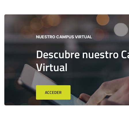
NUESTRO CAMPUS VIRTUAL
Descubre nuestro 
Virtual
ACCEDER