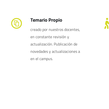
Temario Propio
creado por nuestros docentes,
en constante revisión y
actualización. Publicación de
novedades y actualizaciones a
en el campus.