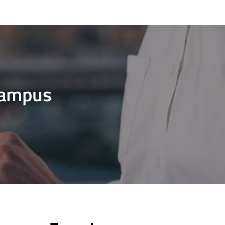
Campus