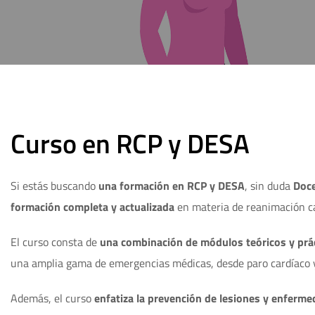
Curso en RCP y DESA
Si estás buscando
una formación en RCP y DESA
, sin duda
Doce
formación completa y actualizada
en materia de reanimación ca
El curso consta de
una combinación de módulos teóricos y prá
una amplia gama de emergencias médicas, desde paro cardíaco y 
Además, el curso
enfatiza la prevención de lesiones y enferm