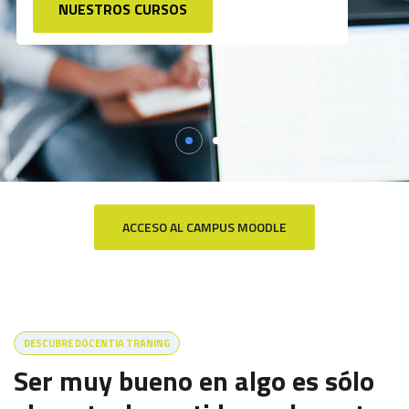
NUESTROS CURSOS
ACCESO AL CAMPUS MOODLE
DESCUBRE DOCENTIA TRANING
Ser muy bueno en algo es sólo