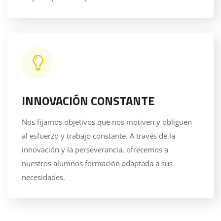
INNOVACIÓN CONSTANTE
Nos fijamos objetivos que nos motiven y obliguen
al esfuerzo y trabajo constante. A través de la
innovación y la perseverancia, ofrecemos a
nuestros alumnos formación adaptada a sus
necesidades.