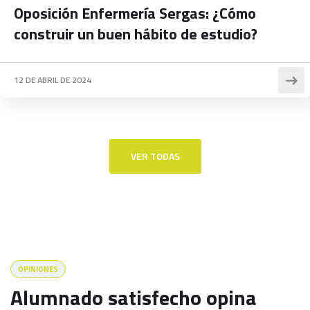
Oposición Enfermería Sergas: ¿Cómo
construir un buen hábito de estudio?
12 DE ABRIL DE 2024
VER TODAS
OPINIONES
Alumnado satisfecho opina