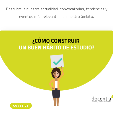
Descubre la nuestra actualidad, convocatorias, tendencias y
eventos más relevantes en nuestro ámbito.
CONSEJOS