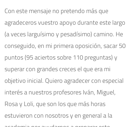
Con este mensaje no pretendo más que
agradeceros vuestro apoyo durante este largo
(a veces larguísimo y pesadísimo) camino. He
conseguido, en mi primera oposición, sacar 50
puntos (95 aciertos sobre 110 preguntas) y
superar con grandes creces el que era mi
objetivo inicial. Quiero agradecer con especial
interés a nuestros profesores Iván, Miguel,
Rosa y Loli, que son los que más horas
estuvieron con nosotros y en general a la
academia por ayudarnos a preparar este