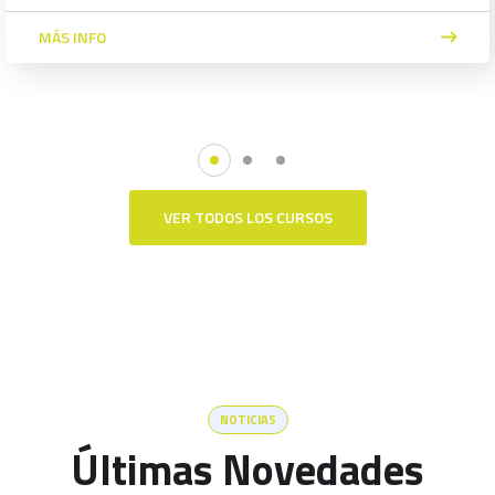
MÁS INFO
VER TODOS LOS CURSOS
NOTICIAS
Últimas Novedades