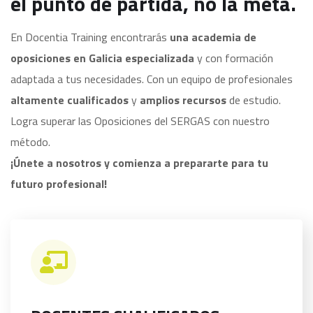
el punto de partida, no la meta.
En Docentia Training encontrarás
una academia de
oposiciones en Galicia
especializada
y con formación
adaptada a tus necesidades. Con un equipo de profesionales
altamente cualificados
y
amplios recursos
de estudio.
Logra superar las Oposiciones del SERGAS con nuestro
método.
¡Únete a nosotros y comienza a prepararte para tu
futuro profesional!