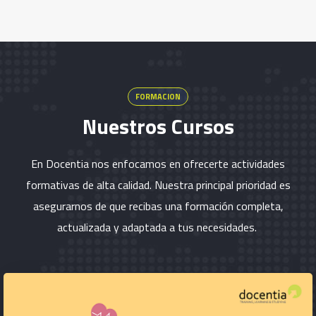
FORMACION
Nuestros Cursos
En Docentia nos enfocamos en ofrecerte actividades
formativas de alta calidad. Nuestra principal prioridad es
asegurarnos de que recibas una formación completa,
actualizada y adaptada a tus necesidades.