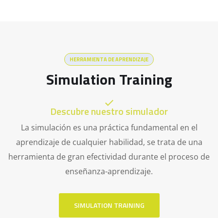
HERRAMIENTA DE APRENDIZAJE
Simulation Training
Descubre nuestro simulador
La simulación es una práctica fundamental en el
aprendizaje de cualquier habilidad, se trata de una
herramienta de gran efectividad durante el proceso de
enseñanza-aprendizaje.
SIMULATION TRAINING