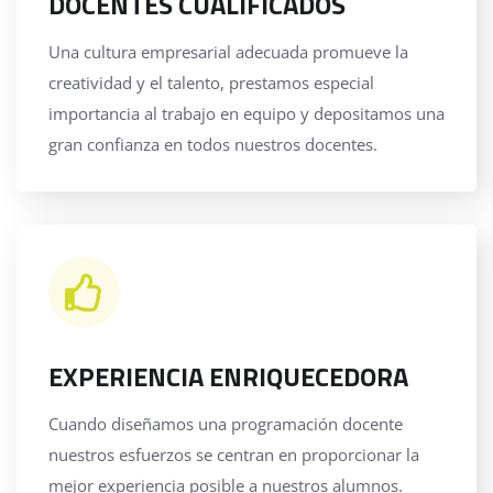
DOCENTES CUALIFICADOS
Una cultura empresarial adecuada promueve la
creatividad y el talento, prestamos especial
importancia al trabajo en equipo y depositamos una
gran confianza en todos nuestros docentes.
EXPERIENCIA ENRIQUECEDORA
Cuando diseñamos una programación docente
nuestros esfuerzos se centran en proporcionar la
mejor experiencia posible a nuestros alumnos.