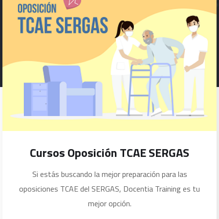
Cursos Oposición TCAE SERGAS
Si estás buscando la mejor preparación para las
oposiciones TCAE del SERGAS, Docentia Training es tu
mejor opción.